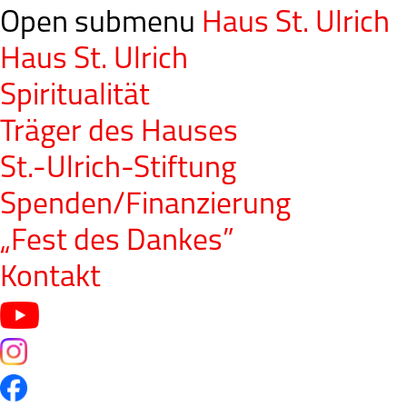
Open submenu
Haus St. Ulrich
Haus St. Ulrich
Spiritualität
Träger des Hauses
St.-Ulrich-Stiftung
Spenden/Finanzierung
„Fest des Dankes”
Kontakt