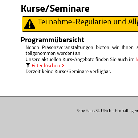
Kurse/Seminare
Teilnahme-Regularien und Al
Programmübersicht
Neben Präsenzveranstaltungen bieten wir Ihnen 
teilgenommen werden) an.
Unsere aktuellen Kurs-Angebote finden Sie auch im
N
Filter löschen
Derzeit keine Kurse/Seminare verfügbar.
© by Haus St. Ulrich - Hochaltingen