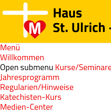
Haus
St. Ulrich
Menü
Willkommen
Open submenu
Kurse/Seminar
Jahresprogramm
Regularien/Hinweise
Katechisten-Kurs
Medien-Center